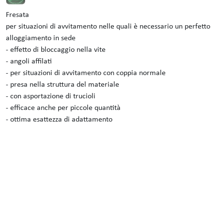
Fresata
per situazioni di avvitamento nelle quali è necessario un perfetto
alloggiamento in sede
- effetto di bloccaggio nella vite
- angoli affilati
- per situazioni di avvitamento con coppia normale
- presa nella struttura del materiale
- con asportazione di trucioli
- efficace anche per piccole quantità
- ottima esattezza di adattamento