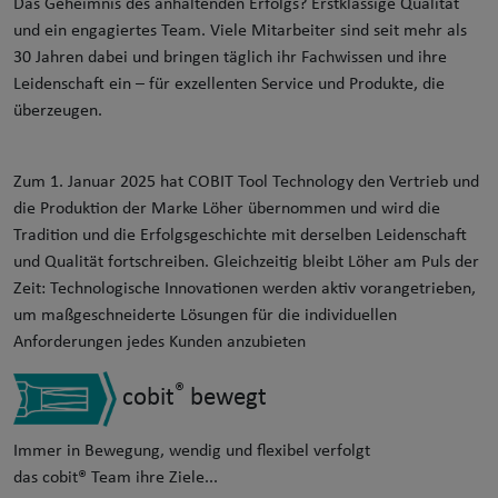
Das Geheimnis des anhaltenden Erfolgs? Erstklassige Qualität
und ein engagiertes Team. Viele Mitarbeiter sind seit mehr als
30 Jahren dabei und bringen täglich ihr Fachwissen und ihre
Leidenschaft ein – für exzellenten Service und Produkte, die
überzeugen.
Zum 1. Januar 2025 hat COBIT Tool Technology den Vertrieb und
die Produktion der Marke Löher übernommen und wird die
Tradition und die Erfolgsgeschichte mit derselben Leidenschaft
und Qualität fortschreiben. Gleichzeitig bleibt Löher am Puls der
Zeit: Technologische Innovationen werden aktiv vorangetrieben,
um maßgeschneiderte Lösungen für die individuellen
Anforderungen jedes Kunden anzubieten
®
cobit
bewegt
Immer in Bewegung, wendig und flexibel verfolgt
das cobit® Team ihre Ziele...