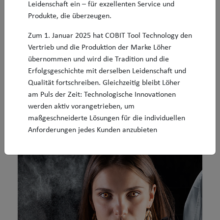
Leidenschaft ein – für exzellenten Service und
Produkte, die überzeugen.
Zum 1. Januar 2025 hat COBIT Tool Technology den
Vertrieb und die Produktion der Marke Löher
übernommen und wird die Tradition und die
Erfolgsgeschichte mit derselben Leidenschaft und
Qualität fortschreiben. Gleichzeitig bleibt Löher
am Puls der Zeit: Technologische Innovationen
werden aktiv vorangetrieben, um
maßgeschneiderte Lösungen für die individuellen
Anforderungen jedes Kunden anzubieten