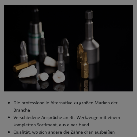
Die professionelle Alternative zu großen Marken der
Branche
Verschiedene Ansprüche an Bit-Werkzeuge mit einem
kompletten Sortiment, aus einer Hand
Qualität, wo sich andere die Zähne dran ausbeißen