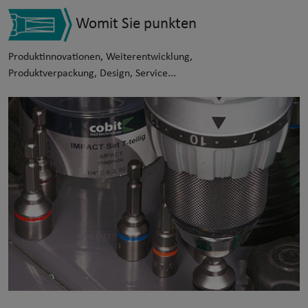
Womit Sie punkten
Produktinnovationen, Weiterentwicklung,
Produktverpackung, Design, Service...