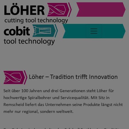
Mit dem Blick aufs Wesentliche
Löher – Tradition trifft Innovation
Seit über 100 Jahren und drei Generationen steht Löher für
hochwertige Spiralbohrer und Servicequalität. Mit Sitz in
Remscheid liefert das Unternehmen seine Produkte längst nicht
mehr nur regional, sondern weltweit.