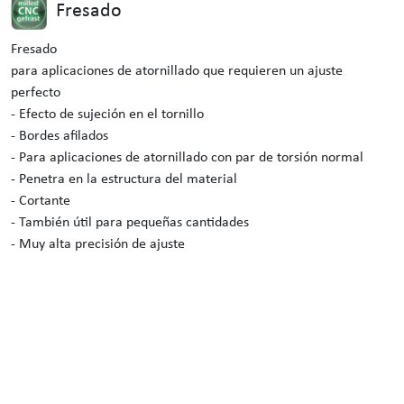
Fresado
Fresado
para aplicaciones de atornillado que requieren un ajuste
perfecto
- Efecto de sujeción en el tornillo
- Bordes afilados
- Para aplicaciones de atornillado con par de torsión normal
- Penetra en la estructura del material
- Cortante
- También útil para pequeñas cantidades
- Muy alta precisión de ajuste