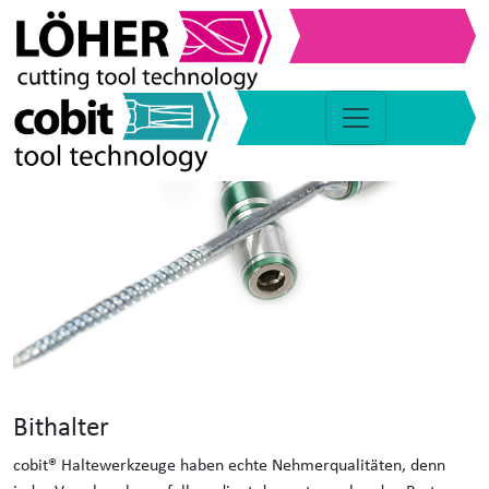
Bithalter
cobit® Haltewerkzeuge haben echte Nehmerqualitäten, denn