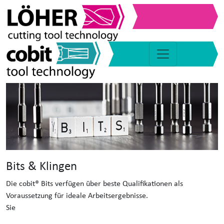
Bits & Klingen
Die cobit® Bits verfügen über beste Qualifikationen als
Voraussetzung für ideale Arbeitsergebnisse.
Sie