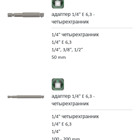
адаптер 1/4" E 6,3 -
четырехгранник
1/4" четырехгранник
1/4" E 6,3
1/4", 3/8", 1/2"
50 mm
адаптер 1/4" E 6,3 -
четырехгранник
1/4" четырехгранник
1/4" E 6,3
1/4"
100 - 200 mm