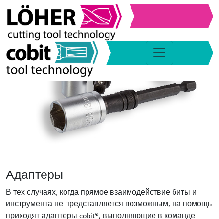
Адаптеры
В тех случаях, когда прямое взаимодействие биты и
инструмента не представляется возможным, на помощь
приходят адаптеры cobit®, выполняющие в команде