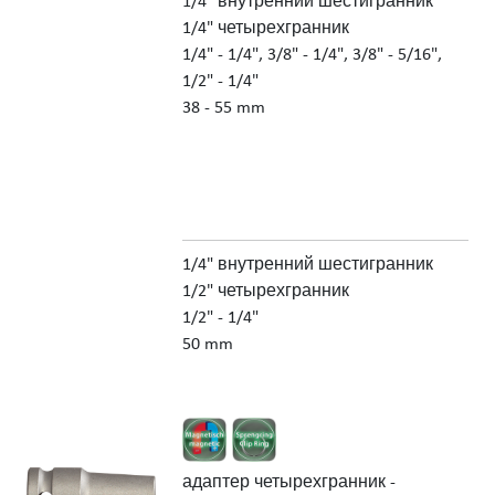
1/4" внутренний шестигранник
1/4" четырехгранник
1/4" - 1/4", 3/8" - 1/4", 3/8" - 5/16",
1/2" - 1/4"
38 - 55 mm
1/4" внутренний шестигранник
1/2" четырехгранник
1/2" - 1/4"
50 mm
адаптер четырехгранник -