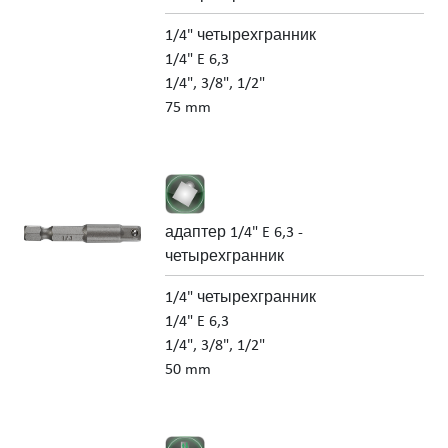
1/4" четырехгранник
1/4" E 6,3
1/4", 3/8", 1/2"
75 mm
адаптер 1/4" E 6,3 -
четырехгранник
1/4" четырехгранник
1/4" E 6,3
1/4", 3/8", 1/2"
50 mm