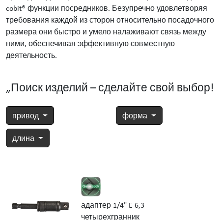
cobit® функции посредников. Безупречно удовлетворяя
требования каждой из сторон относительно посадочного
размера они быстро и умело налаживают связь между
ними, обеспечивая эффективную совместную
деятельность.
„Поиск изделий – сделайте свой выбор!
привод
форма
длина
адаптер 1/4" E 6,3 -
четырехгранник