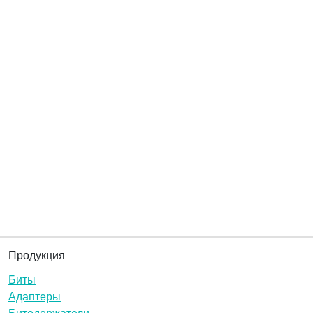
Продукция
Биты
Адаптеры
Битодержатели