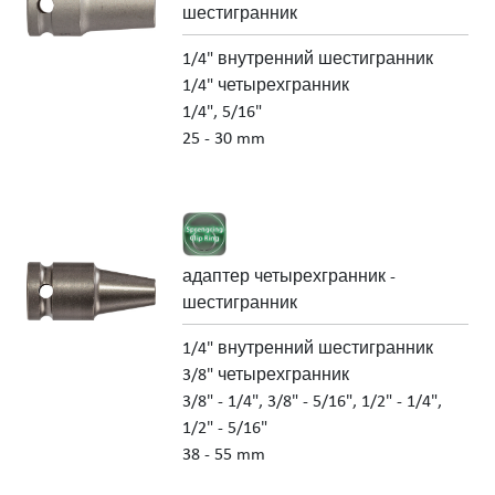
шестигранник
1/4" внутренний шестигранник
1/4" четырехгранник
1/4", 5/16"
25 - 30 mm
адаптер четырехгранник -
шестигранник
1/4" внутренний шестигранник
3/8" четырехгранник
3/8" - 1/4", 3/8" - 5/16", 1/2" - 1/4",
1/2" - 5/16"
38 - 55 mm