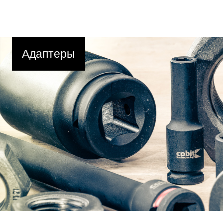
Адаптеры