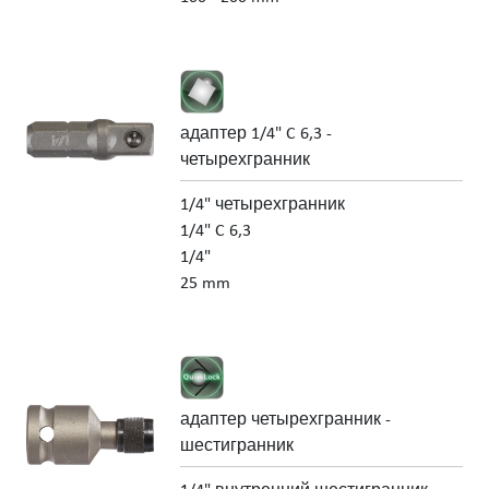
адаптер 1/4" C 6,3 -
четырехгранник
1/4" четырехгранник
1/4" C 6,3
1/4"
25 mm
адаптер четырехгранник -
шестигранник